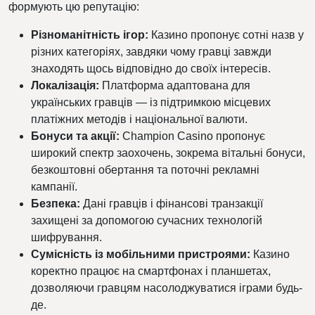
формують цю репутацію:
Різноманітність ігор:
Казино пропонує сотні назв у
різних категоріях, завдяки чому гравці завжди
знаходять щось відповідно до своїх інтересів.
Локалізація:
Платформа адаптована для
українських гравців — із підтримкою місцевих
платіжних методів і національної валюти.
Бонуси та акції:
Champion Casino пропонує
широкий спектр заохочень, зокрема вітальні бонуси,
безкоштовні обертання та поточні рекламні
кампанії.
Безпека:
Дані гравців і фінансові транзакції
захищені за допомогою сучасних технологій
шифрування.
Сумісність із мобільними пристроями:
Казино
коректно працює на смартфонах і планшетах,
дозволяючи гравцям насолоджуватися іграми будь-
де.