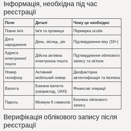
Інформація, необхідна під час
реєстрації
Поле
Деталі
Чому це необхідно
Повне ім'я
Ім'я та прізвище
Перевірка особи
Дата
День, місяць, рік
Підтвердження віку (18+)
народження
Адреса
Дійсна активна
Підтвердження облікового
електронної
електронна пошта
запису та зв'язок
пошти
Номер
Активний
Двофакторна
телефону
мобільний номер
автентифікація та безпека
Бажана валюта
Валюта
Фінансові операції
(наприклад, UAH)
Безпека облікового
Пароль
Мінімум 8 символів
запису
Верифікація облікового запису після
реєстрації