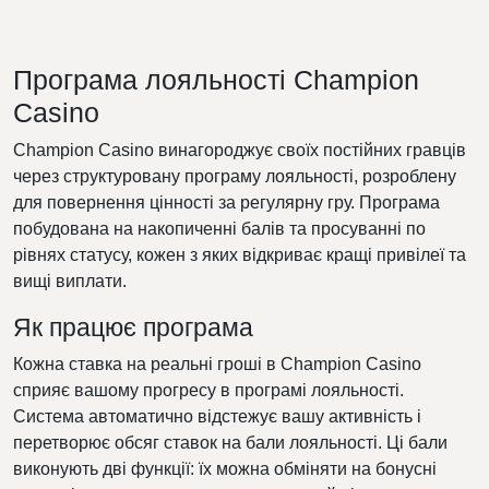
Програма лояльності Champion
Casino
Champion Casino винагороджує своїх постійних гравців
через структуровану програму лояльності, розроблену
для повернення цінності за регулярну гру. Програма
побудована на накопиченні балів та просуванні по
рівнях статусу, кожен з яких відкриває кращі привілеї та
вищі виплати.
Як працює програма
Кожна ставка на реальні гроші в Champion Casino
сприяє вашому прогресу в програмі лояльності.
Система автоматично відстежує вашу активність і
перетворює обсяг ставок на бали лояльності. Ці бали
виконують дві функції: їх можна обміняти на бонусні