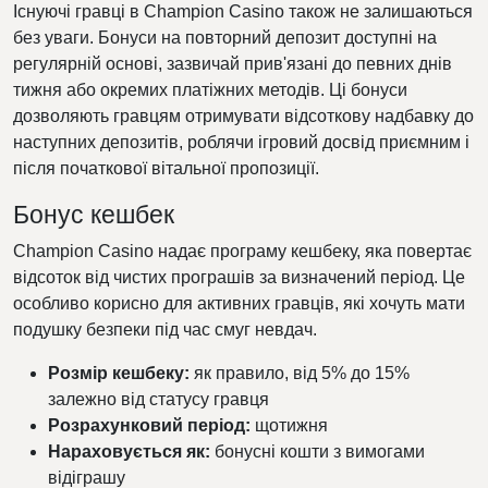
Існуючі гравці в Champion Casino також не залишаються
без уваги. Бонуси на повторний депозит доступні на
регулярній основі, зазвичай прив'язані до певних днів
тижня або окремих платіжних методів. Ці бонуси
дозволяють гравцям отримувати відсоткову надбавку до
наступних депозитів, роблячи ігровий досвід приємним і
після початкової вітальної пропозиції.
Бонус кешбек
Champion Casino надає програму кешбеку, яка повертає
відсоток від чистих програшів за визначений період. Це
особливо корисно для активних гравців, які хочуть мати
подушку безпеки під час смуг невдач.
Розмір кешбеку:
як правило, від 5% до 15%
залежно від статусу гравця
Розрахунковий період:
щотижня
Нараховується як:
бонусні кошти з вимогами
відіграшу