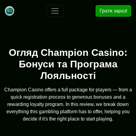
Грати зараз!
Огляд Champion Casino:
Бонуси та Програма
Лояльності
Champion Casino offers a full package for players — from a
quick registration process to generous bonuses and a
rewarding loyalty program. In this review, we break down
everything this gambling platform has to offer, helping you
decide if it's the right place to start playing.