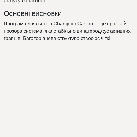
статусу лояльності.
Основні висновки
Програма лояльності Champion Casino — це проста й
прозора система, яка стабільно винагороджує активних
гравців. Багаторівнева структура створює чіткі
орієнтири для досягнення, тоді як механізм обміну балів
гарантує, що лояльність перетворюється на відчутну
фінансову цінність. Для гравців, які планують регулярно
користуватися платформою, участь у програмі
лояльності є практичним способом підвищити загальну
віддачу від гри.
Важливо:
Умови програми лояльності, вартість балів та
порогові значення рівнів можуть оновлюватися казино.
Завжди перевіряйте актуальні умови в офіційному
розділі програми лояльності на сайті Champion Casino,
перш ніж приймати рішення на основі конкретних
показників.