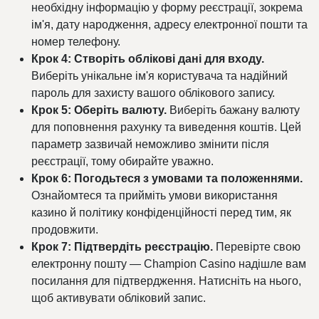
необхідну інформацію у форму реєстрації, зокрема
ім'я, дату народження, адресу електронної пошти та
номер телефону.
Крок 4: Створіть облікові дані для входу.
Виберіть унікальне ім'я користувача та надійний
пароль для захисту вашого облікового запису.
Крок 5: Оберіть валюту.
Виберіть бажану валюту
для поповнення рахунку та виведення коштів. Цей
параметр зазвичай неможливо змінити після
реєстрації, тому обирайте уважно.
Крок 6: Погодьтеся з умовами та положеннями.
Ознайомтеся та прийміть умови використання
казино й політику конфіденційності перед тим, як
продовжити.
Крок 7: Підтвердіть реєстрацію.
Перевірте свою
електронну пошту — Champion Casino надішле вам
посилання для підтвердження. Натисніть на нього,
щоб активувати обліковий запис.