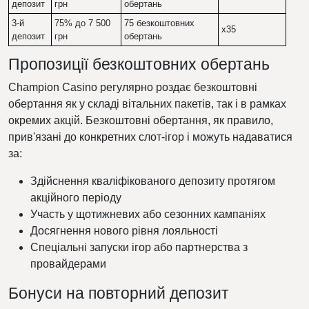
депозит
грн
обертань
3-й
75% до 7 500
75 безкоштовних
x35
депозит
грн
обертань
Пропозиції безкоштовних обертань
Champion Casino регулярно роздає безкоштовні
обертання як у складі вітальних пакетів, так і в рамках
окремих акцій. Безкоштовні обертання, як правило,
прив'язані до конкретних слот-ігор і можуть надаватися
за:
Здійснення кваліфікованого депозиту протягом
акційного періоду
Участь у щотижневих або сезонних кампаніях
Досягнення нового рівня лояльності
Спеціальні запуски ігор або партнерства з
провайдерами
Бонуси на повторний депозит