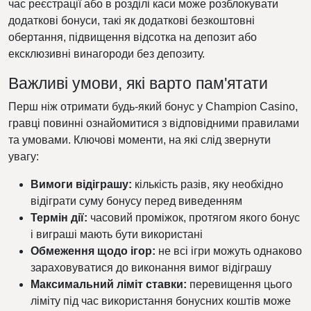
час реєстрації або в розділі каси може розблокувати
додаткові бонуси, такі як додаткові безкоштовні
обертання, підвищення відсотка на депозит або
ексклюзивні винагороди без депозиту.
Важливі умови, які варто пам'ятати
Перш ніж отримати будь-який бонус у Champion Casino,
гравці повинні ознайомитися з відповідними правилами
та умовами. Ключові моменти, на які слід звернути
увагу:
Вимоги відіграшу:
кількість разів, яку необхідно
відіграти суму бонусу перед виведенням
Термін дії:
часовий проміжок, протягом якого бонус
і виграші мають бути використані
Обмеження щодо ігор:
не всі ігри можуть однаково
зараховуватися до виконання вимог відіграшу
Максимальний ліміт ставки:
перевищення цього
ліміту під час використання бонусних коштів може