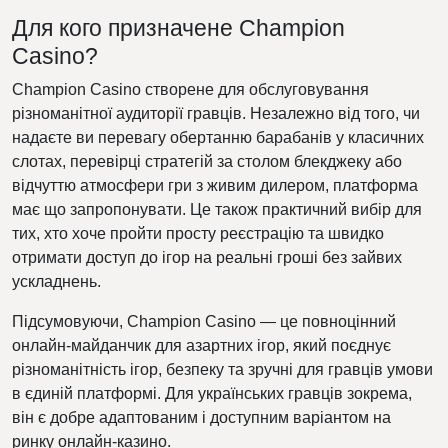
Для кого призначене Champion
Casino?
Champion Casino створене для обслуговування
різноманітної аудиторії гравців. Незалежно від того, чи
надаєте ви перевагу обертанню барабанів у класичних
слотах, перевірці стратегій за столом блекджеку або
відчуттю атмосфери гри з живим дилером, платформа
має що запропонувати. Це також практичний вибір для
тих, хто хоче пройти просту реєстрацію та швидко
отримати доступ до ігор на реальні гроші без зайвих
ускладнень.
Підсумовуючи, Champion Casino — це повноцінний
онлайн-майданчик для азартних ігор, який поєднує
різноманітність ігор, безпеку та зручні для гравців умови
в єдиній платформі. Для українських гравців зокрема,
він є добре адаптованим і доступним варіантом на
ринку онлайн-казино.