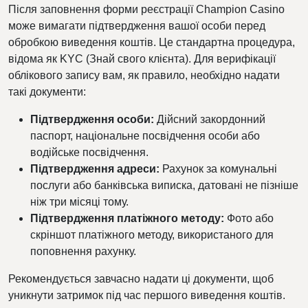
Після заповнення форми реєстрації Champion Casino
може вимагати підтвердження вашої особи перед
обробкою виведення коштів. Це стандартна процедура,
відома як KYC (Знай свого клієнта). Для верифікації
облікового запису вам, як правило, необхідно надати
такі документи:
Підтвердження особи:
Дійсний закордонний
паспорт, національне посвідчення особи або
водійське посвідчення.
Підтвердження адреси:
Рахунок за комунальні
послуги або банківська виписка, датовані не пізніше
ніж три місяці тому.
Підтвердження платіжного методу:
Фото або
скріншот платіжного методу, використаного для
поповнення рахунку.
Рекомендується завчасно надати ці документи, щоб
уникнути затримок під час першого виведення коштів.