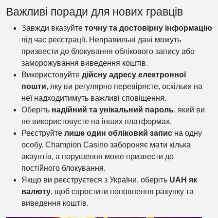
Важливі поради для нових гравців
Завжди вказуйте
точну та достовірну інформацію
під час реєстрації. Неправильні дані можуть
призвести до блокування облікового запису або
заморожування виведення коштів.
Використовуйте
дійсну адресу електронної
пошти
, яку ви регулярно перевіряєте, оскільки на
неї надходитимуть важливі сповіщення.
Оберіть
надійний та унікальний пароль
, який ви
не використовуєте на інших платформах.
Реєструйте
лише один обліковий запис
на одну
особу. Champion Casino забороняє мати кілька
акаунтів, а порушення може призвести до
постійного блокування.
Якщо ви реєструєтеся з України, оберіть
UAH як
валюту
, щоб спростити поповнення рахунку та
виведення коштів.