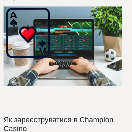
Як зареєструватися в Champion
Casino